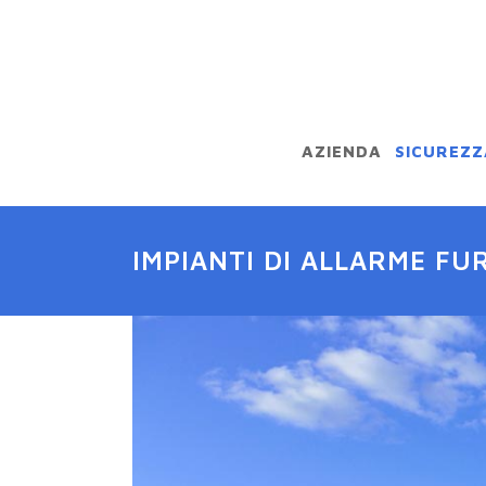
AZIENDA
SICUREZZ
IMPIANTI DI ALLARME FU