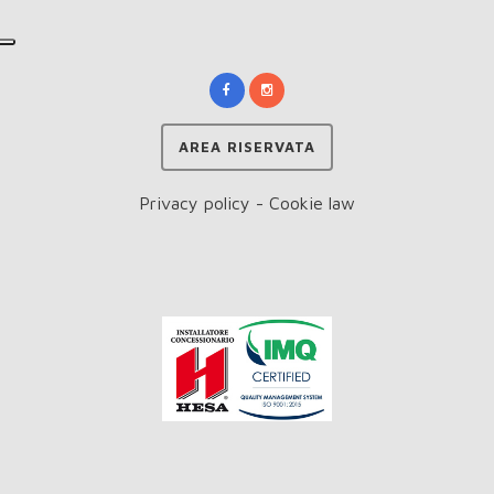
AREA RISERVATA
Privacy policy
-
Cookie law