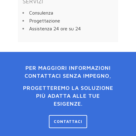
SERVIZI
Consulenza
Progettazione
Assistenza 24 ore su 24
PER MAGGIORI INFORMAZIONI
CONTATTACI SENZA IMPEGNO,
PROGETTEREMO LA SOLUZIONE
PIÙ ADATTA ALLE TUE
ESIGENZE.
CONTATTACI