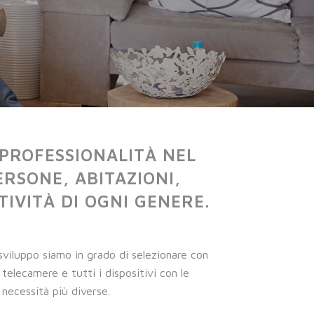
E PROFESSIONALITÀ NEL
RSONE, ABITAZIONI,
TIVITÀ DI OGNI GENERE.
e sviluppo siamo in grado di selezionare con
e telecamere e tutti i dispositivi con le
 necessità più diverse.