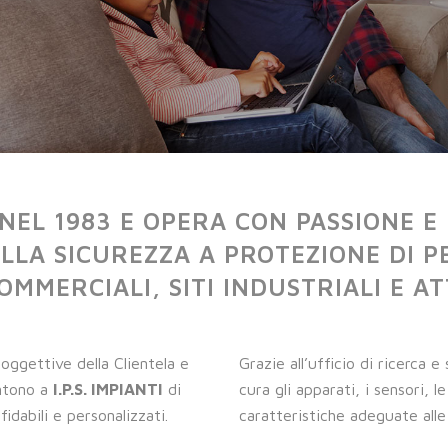
E NEL 1983 E OPERA CON PASSIONE 
LLA SICUREZZA A PROTEZIONE DI PE
OMMERCIALI, SITI INDUSTRIALI E AT
oggettive della Clientela e
Grazie all’ufficio di ricerca 
entono a
I.P.S. IMPIANTI
di
cura gli apparati, i sensori, l
fidabili e personalizzati.
caratteristiche adeguate alle