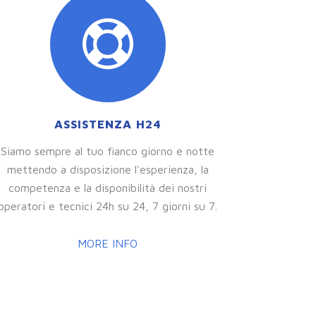
ASSISTENZA H24
Siamo sempre al tuo fianco giorno e notte
mettendo a disposizione l'esperienza, la
competenza e la disponibilità dei nostri
operatori e tecnici 24h su 24, 7 giorni su 7.
MORE INFO