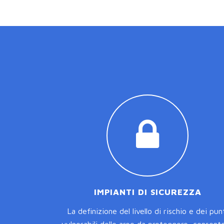
IMPIANTI DI SICUREZZA
La definizione del livello di rischio e dei pun