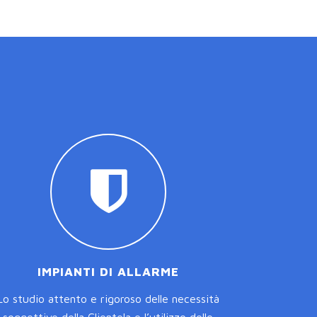
IMPIANTI DI ALLARME
Lo studio attento e rigoroso delle necessità