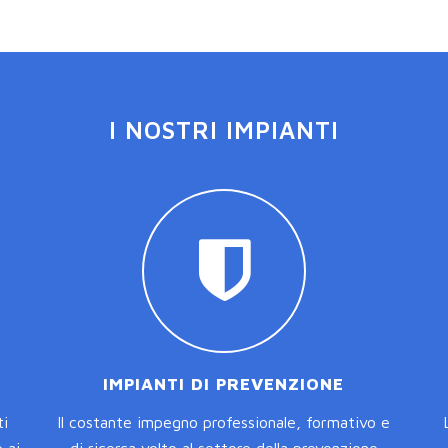
I NOSTRI IMPIANTI
IMPIANTI DI PREVENZIONE
ti
ll costante impegno professionale, formativo e