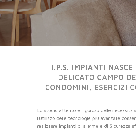
I.P.S. IMPIANTI NASC
DELICATO CAMPO DE
CONDOMINI, ESERCIZI C
Lo studio attento e rigoroso delle necessità s
l’utilizzo delle tecnologie più avanzate cons
realizzare Impianti di allarme e di Sicurezza af